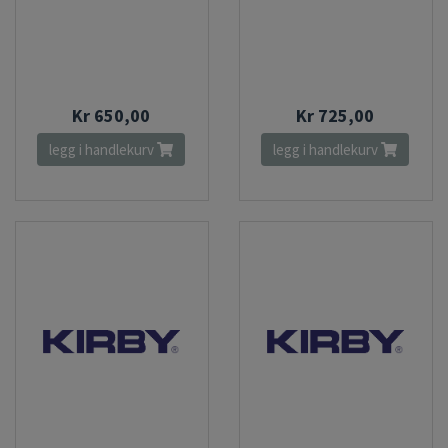
Kr 650,00
Kr 725,00
legg i handlekurv
legg i handlekurv