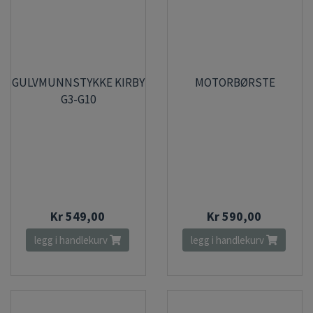
GULVMUNNSTYKKE KIRBY
MOTORBØRSTE
G3-G10
Kr 549,00
Kr 590,00
legg i handlekurv
legg i handlekurv