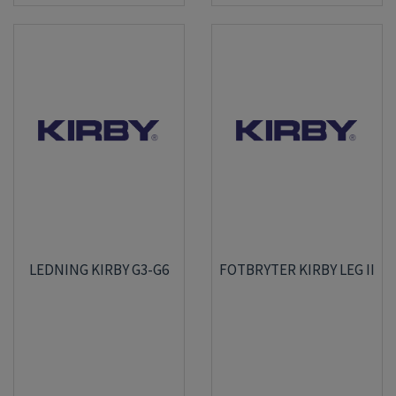
LEDNING KIRBY G3-G6
FOTBRYTER KIRBY LEG II