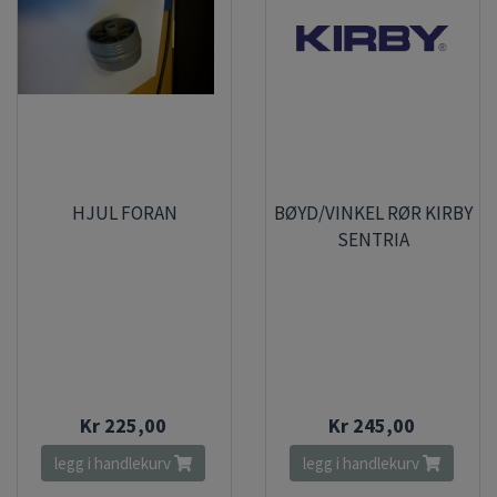
HJUL FORAN
BØYD/VINKEL RØR KIRBY
SENTRIA
Kr 225,00
Kr 245,00
legg i handlekurv
legg i handlekurv