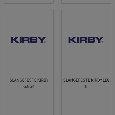
SLANGEFESTE KIRBY
SLANGEFESTE KIRBY LEG
G3/G4
II