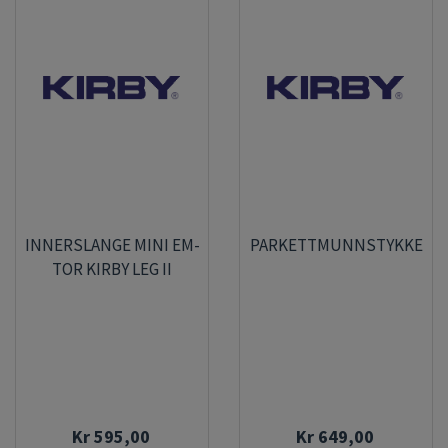
INNERSLANGE MINI EM-
PARKETTMUNNSTYKKE
TOR KIRBY LEG II
Kr 595,00
Kr 649,00