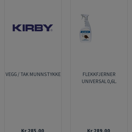
VEGG / TAK MUNNSTYKKE
FLEKKFJERNER
UNIVERSAL 0,6L.
Kr 285,00
Kr 289,00