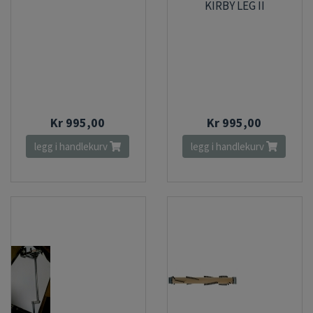
KIRBY LEG II
Kr 995,00
Kr 995,00
legg i handlekurv
legg i handlekurv