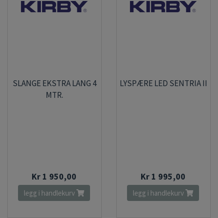
SLANGE EKSTRA LANG 4
LYSPÆRE LED SENTRIA II
MTR.
Kr 1 950,00
Kr 1 995,00
legg i handlekurv
legg i handlekurv