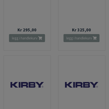
Kr 295,00
Kr 325,00
legg i handlekurv
legg i handlekurv