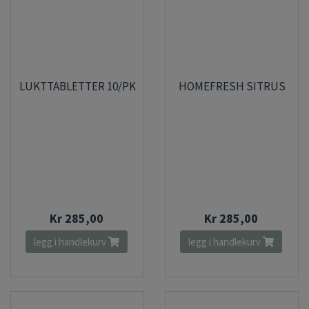
LUKTTABLETTER 10/PK
HOMEFRESH SITRUS
Kr 285,00
Kr 285,00
legg i handlekurv
legg i handlekurv