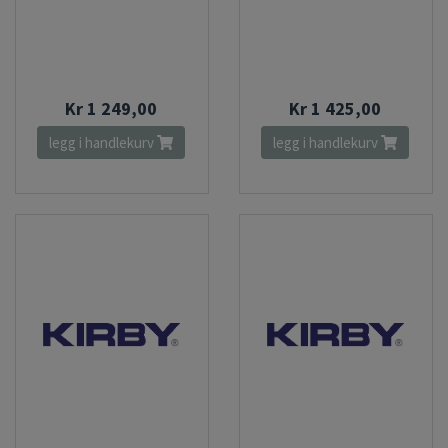
Kr 1 249,00
Kr 1 425,00
legg i handlekurv
legg i handlekurv