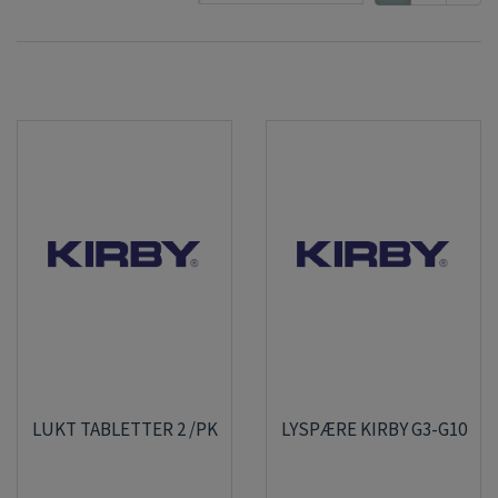
LUKT TABLETTER 2 /PK
LYSPÆRE KIRBY G3-G10