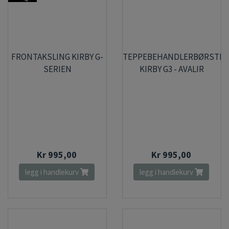
FRONTAKSLING KIRBY G-
TEPPEBEHANDLERBØRSTE
SERIEN
KIRBY G3 - AVALIR
Kr 995,00
Kr 995,00
legg i handlekurv
legg i handlekurv