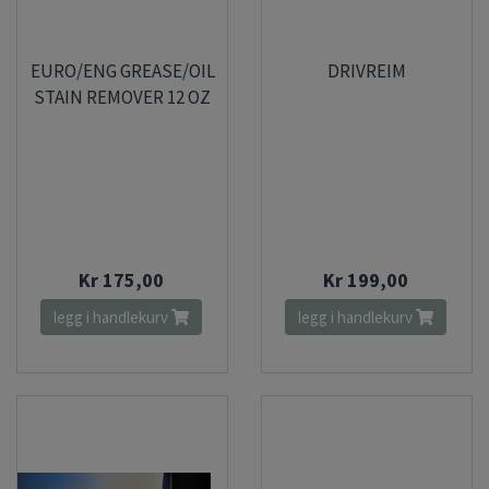
EURO/ENG GREASE/OIL
DRIVREIM
STAIN REMOVER 12 OZ
Kr 175,00
Kr 199,00
legg i handlekurv
legg i handlekurv