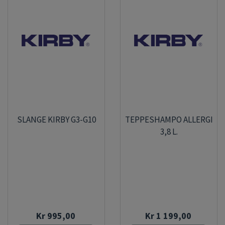
SLANGE KIRBY G3-G10
TEPPESHAMPO ALLERGI
3,8 L.
Kr 995,00
Kr 1 199,00