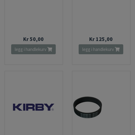
Kr 50,00
Kr 125,00
legg i handlekurv
legg i handlekurv