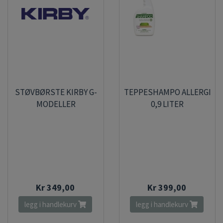
STØVBØRSTE KIRBY G-
TEPPESHAMPO ALLERGI
MODELLER
0,9 LITER
Kr 349,00
Kr 399,00
legg i handlekurv
legg i handlekurv