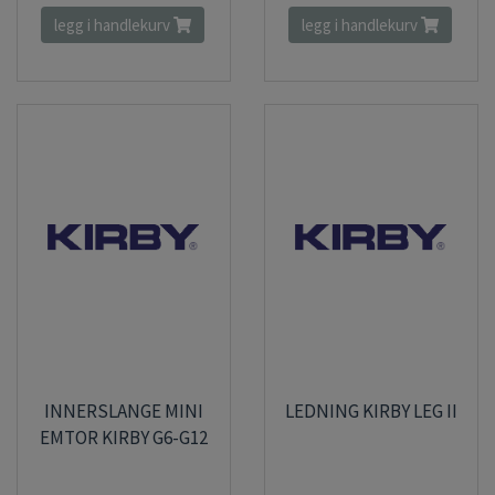
legg i handlekurv
legg i handlekurv
INNERSLANGE MINI
LEDNING KIRBY LEG II
EMTOR KIRBY G6-G12