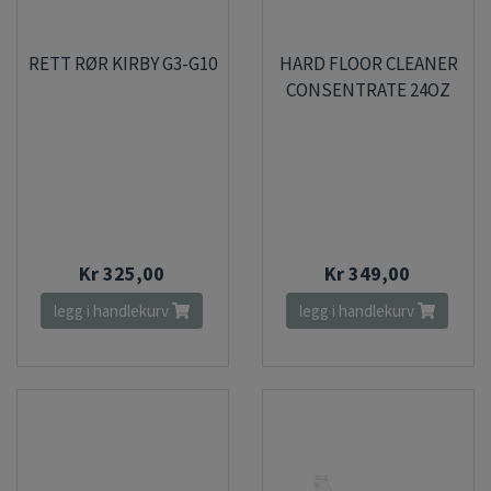
RETT RØR KIRBY G3-G10
HARD FLOOR CLEANER
CONSENTRATE 24OZ
Kr 325,00
Kr 349,00
legg i handlekurv
legg i handlekurv