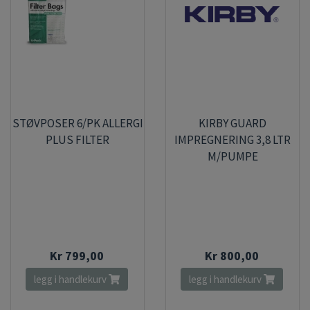
STØVPOSER 6/PK ALLERGI
KIRBY GUARD
PLUS FILTER
IMPREGNERING 3,8 LTR
M/PUMPE
Kr 799,00
Kr 800,00
legg i handlekurv
legg i handlekurv