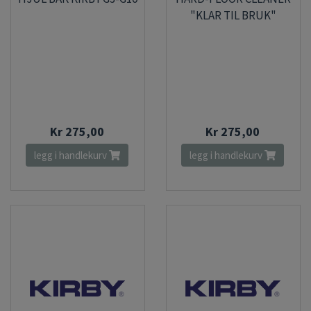
"KLAR TIL BRUK"
Kr 275,00
Kr 275,00
legg i handlekurv
legg i handlekurv