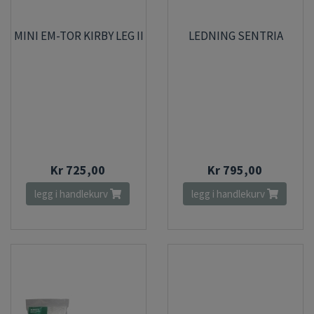
MINI EM-TOR KIRBY LEG II
LEDNING SENTRIA
Kr 725,00
Kr 795,00
legg i handlekurv
legg i handlekurv