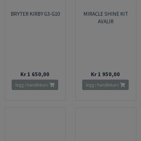
BRYTER KIRBY G3-G10
MIRACLE SHINE KIT
AVALIR
Kr 1 650,00
Kr 1 950,00
legg i handlekurv
legg i handlekurv