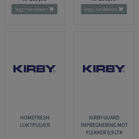
legg i handlekurv
legg i handlekurv
HOMEFRESH
KIRBY GUARD
LUKTPULVER
IMPREGNERING MOT
FLEKKER 0,9 LTR