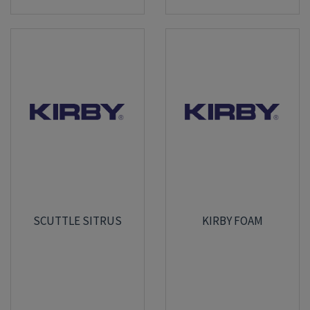
SCUTTLE SITRUS
KIRBY FOAM