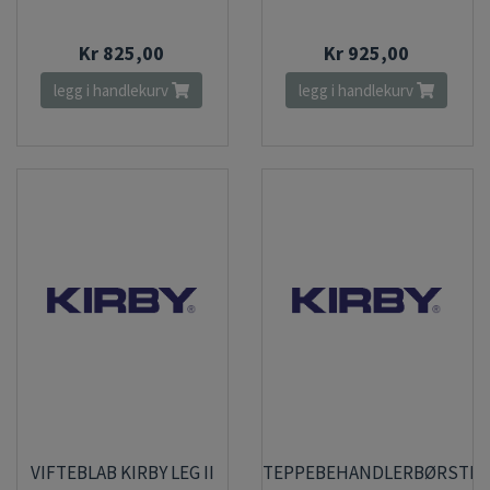
Kr 825,00
Kr 925,00
legg i handlekurv
legg i handlekurv
VIFTEBLAB KIRBY LEG II
TEPPEBEHANDLERBØRSTE